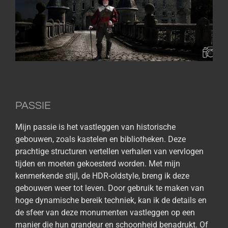
PASSIE
Mijn passie is het vastleggen van historische
gebouwen, zoals kastelen en bibliotheken. Deze
prachtige structuren vertellen verhalen van vervlogen
tijden en moeten gekoesterd worden. Met mijn
kenmerkende stijl, de HDR-oldstyle, breng ik deze
gebouwen weer tot leven. Door gebruik te maken van
hoge dynamische bereik techniek, kan ik de details en
de sfeer van deze monumenten vastleggen op een
manier die hun grandeur en schoonheid benadrukt. Of