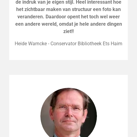
de indruk van je eigen stijl. Heel interessant hoe
het zichtbaar maken van structuur een foto kan
veranderen. Daardoor opent het toch wel weer
een andere wereld, omdat je hele andere dingen
ziet!!
Heide Warncke - Conservator Bibliotheek Ets Haim