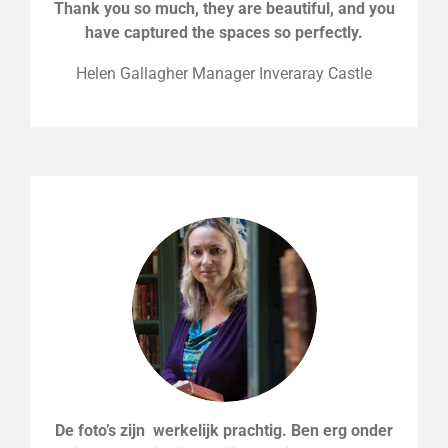
Thank you so much, they are beautiful, and you
have captured the spaces so perfectly.
Helen Gallagher Manager Inveraray Castle
De foto’s zijn werkelijk prachtig. Ben erg onder