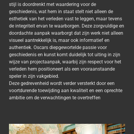
stijl is doordrenkt met waardering voor de
geschiedenis, wat hem in staat stelt niet alleen de
esthetiek van het verleden vast te leggen, maar tevens
de integriteit ervan te waarborgen. Deze zorgvuldige en
doordachte aanpak waarborgt dat zijn werk niet alleen
visueel aantrekkelijk is, maar ook informatief en
authentiek. Oscars diepgewortelde passie voor
geschiedenis en kunst komt duidelijk tot uiting in zijn
wijze van projectaanpak, waarbij zijn respect voor het
verleden hem positioneert als een vooraanstaande
speler in zijn vakgebied.
Deze gedrevenheid wordt verder versterkt door een
voortdurende toewijding aan kwaliteit en een oprechte
ambitie om de verwachtingen te overtreffen