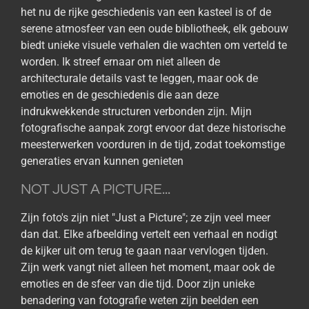
het nu de rijke geschiedenis van een kasteel is of de
serene atmosfeer van een oude bibliotheek, elk gebouw
biedt unieke visuele verhalen die wachten om verteld te
worden. Ik streef ernaar om niet alleen de
architecturale details vast te leggen, maar ook de
emoties en de geschiedenis die aan deze
indrukwekkende structuren verbonden zijn. Mijn
fotografische aanpak zorgt ervoor dat deze historische
meesterwerken voorduren in de tijd, zodat toekomstige
generaties ervan kunnen genieten
NOT JUST A PICTURE...
Zijn foto's zijn niet "Just a Picture"; ze zijn veel meer
dan dat. Elke afbeelding vertelt een verhaal en nodigt
de kijker uit om terug te gaan naar vervlogen tijden.
Zijn werk vangt niet alleen het moment, maar ook de
emoties en de sfeer van die tijd. Door zijn unieke
benadering van fotografie weten zijn beelden een