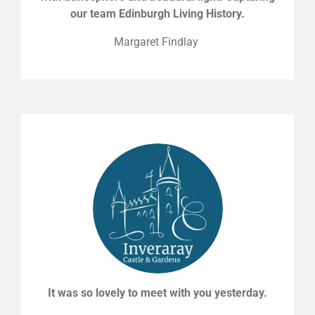
our team Edinburgh Living History.
Margaret Findlay
It was so lovely to meet with you yesterday.