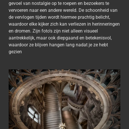
gevoel van nostalgie op te roepen en bezoekers te
vervoeren naar een andere wereld. De schoonheid van
de vervlogen tijden wordt hiermee prachtig belicht,
waardoor elke kijker zich kan verliezen in herinneringen
en dromen. Zijn foto's zijn niet alleen visueel
aantrekkelijk, maar ook diepgaand en betekenisvol,
waardoor ze blijven hangen lang nadat je ze hebt
gezien