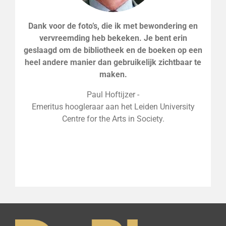
Dank voor de foto’s, die ik met bewondering en
vervreemding heb bekeken. Je bent erin
geslaagd om de bibliotheek en de boeken op een
heel andere manier dan gebruikelijk zichtbaar te
maken.
Paul Hoftijzer -
Emeritus hoogleraar
aan het Leiden University
Centre for the Arts in Society.