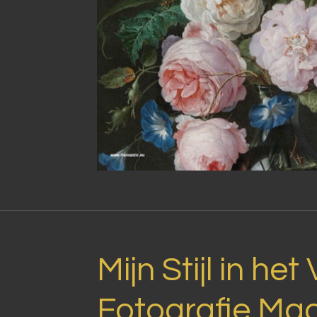
Mijn Stijl in he
Fotografie Ma