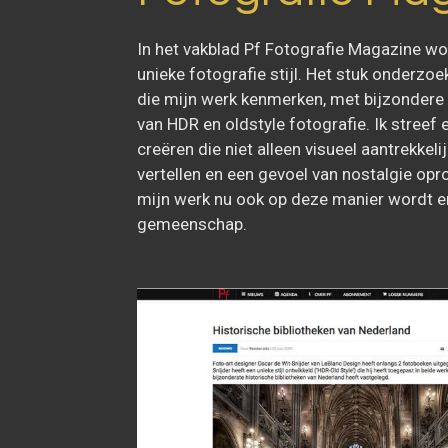
In het vakblad Pf Fotografie Magazine wo
unieke fotografie stijl. Het stuk onderzo
die mijn werk kenmerken, met bijzondere
van HDR en oldstyle fotografie. Ik streef 
creëren die niet alleen visueel aantrekkeli
vertellen en een gevoel van nostalgie op
mijn werk nu ook op deze manier wordt e
gemeenschap.