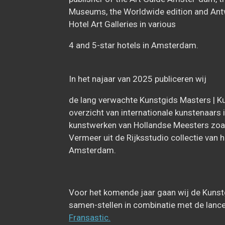
Museums, the Worldwide edition and Antw
Hotel Art Galleries in various
4 and 5-star hotels in Amsterdam.
In het najaar van 2025 publiceren wij
de lang verwachte Kunstgids Masters | K
overzicht van internationale kunstenaars
kunstwerken van Hollandse Meesters zoa
Vermeer uit de Rijksstudio collectie van
Amsterdam.
Voor het komende jaar gaan wij de Kunst
samen-stellen in combinatie met de lanc
Fransastic.