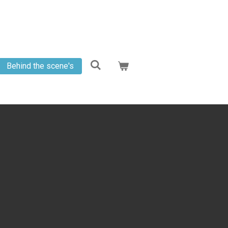
Behind the scene's