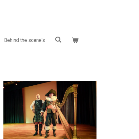
Behind the scene's