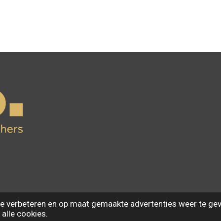
e verbeteren en op maat gemaakte advertenties weer te gev
 alle cookies.