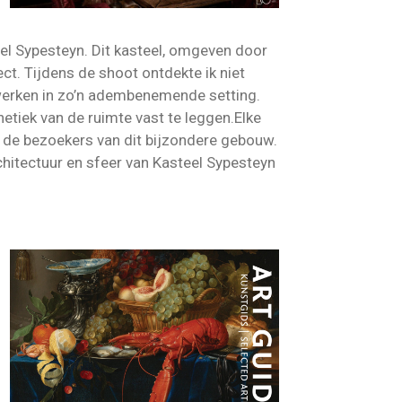
el Sypesteyn. Dit kasteel, omgeven door
ct. Tijdens de shoot ontdekte ik niet
 werken in zo’n adembenemende setting.
etiek van de ruimte vast te leggen.Elke
 de bezoekers van dit bijzondere gebouw.
hitectuur en sfeer van Kasteel Sypesteyn