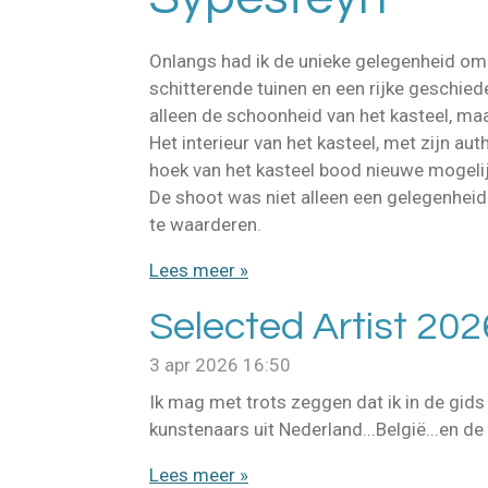
Onlangs had ik de unieke gelegenheid om 
schitterende tuinen en een rijke geschied
alleen de schoonheid van het kasteel, ma
Het interieur van het kasteel, met zijn a
hoek van het kasteel bood nieuwe mogelij
De shoot was niet alleen een gelegenhei
te waarderen.
Lees meer »
Selected Artist 202
3 apr 2026
16:50
Ik mag met trots zeggen dat ik in de gids s
kunstenaars uit Nederland...België...en de
Lees meer »