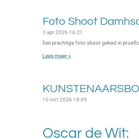
Foto Shoot Damhsa
3 apr 2026
16:21
Een prachtige foto shoot gehad in proef
Lees meer »
KUNSTENAARSBO
15 mrt 2026
18:09
Oscar de Wit: