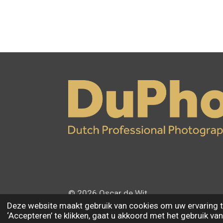
© 2026 Oscar de Wit
Deze website maakt gebruik van cookies om uw ervaring t
‘Accepteren’ te klikken, gaat u akkoord met het gebruik van