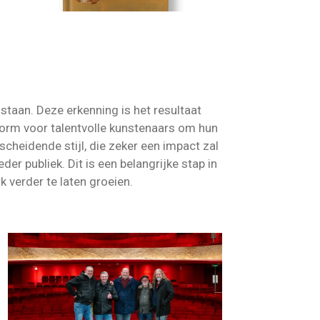
taan. Deze erkenning is het resultaat
tform voor talentvolle kunstenaars om hun
cheidende stijl, die zeker een impact zal
der publiek. Dit is een belangrijke stap in
 verder te laten groeien.