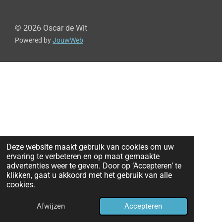
© 2026 Oscar de Wit
Powered by
JouwWeb
Deze website maakt gebruik van cookies om uw
ervaring te verbeteren en op maat gemaakte
advertenties weer te geven. Door op ‘Accepteren’ te
klikken, gaat u akkoord met het gebruik van alle
cookies.
Afwijzen
Accepteren