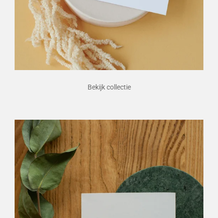
Bekijk collectie