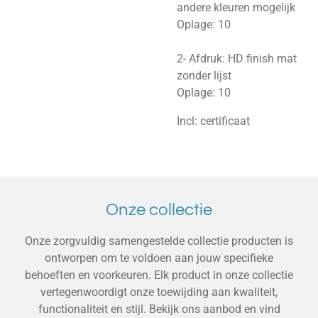
andere kleuren mogelijk
Oplage: 10
2- Afdruk: HD finish mat
zonder lijst
Oplage: 10
Incl: certificaat
Onze collectie
Onze zorgvuldig samengestelde collectie producten is
ontworpen om te voldoen aan jouw specifieke
behoeften en voorkeuren. Elk product in onze collectie
vertegenwoordigt onze toewijding aan kwaliteit,
functionaliteit en stijl. Bekijk ons aanbod en vind