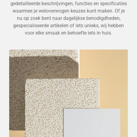
gedetailleerde beschrijvingen, functies en specificaties
waarmee je weloverwogen keuzes kunt maken. Of je
nu op zoek bent naar dagelijkse benodigdheden,
gespecialiseerde artikelen of iets unieks, wij hebben
voor elke smaak en behoefte iets in huis.