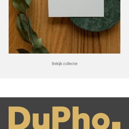
Bekijk collectie