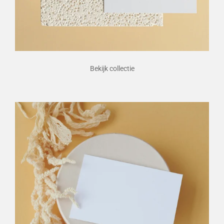
Bekijk collectie