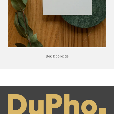
Bekijk collectie