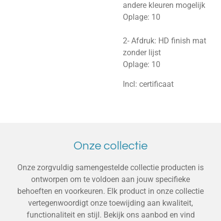
andere kleuren mogelijk
Oplage: 10
2- Afdruk: HD finish mat
zonder lijst
Oplage: 10
Incl: certificaat
Onze collectie
Onze zorgvuldig samengestelde collectie producten is
ontworpen om te voldoen aan jouw specifieke
behoeften en voorkeuren. Elk product in onze collectie
vertegenwoordigt onze toewijding aan kwaliteit,
functionaliteit en stijl. Bekijk ons aanbod en vind