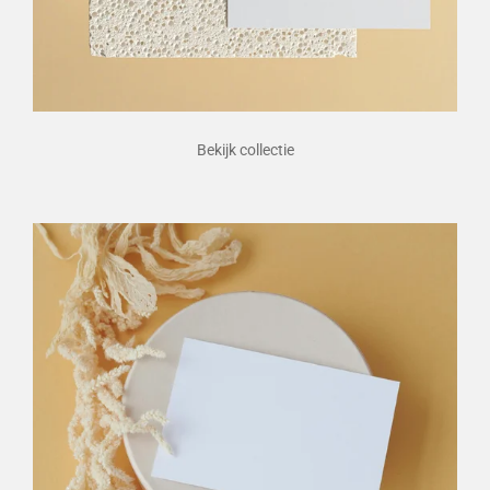
Bekijk collectie