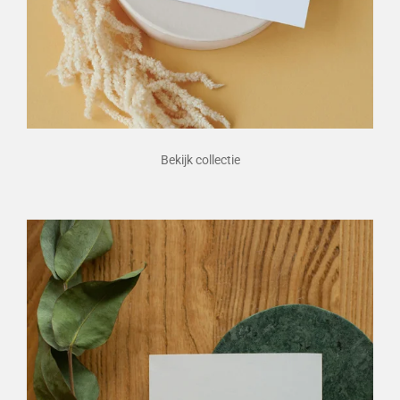
Bekijk collectie