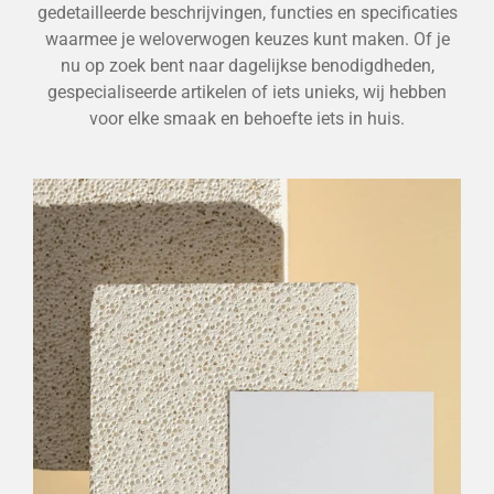
gedetailleerde beschrijvingen, functies en specificaties
waarmee je weloverwogen keuzes kunt maken. Of je
nu op zoek bent naar dagelijkse benodigdheden,
gespecialiseerde artikelen of iets unieks, wij hebben
voor elke smaak en behoefte iets in huis.