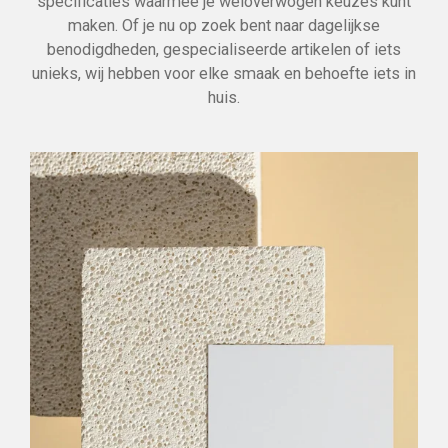
specificaties waarmee je weloverwogen keuzes kunt
maken. Of je nu op zoek bent naar dagelijkse
benodigdheden, gespecialiseerde artikelen of iets
unieks, wij hebben voor elke smaak en behoefte iets in
huis.