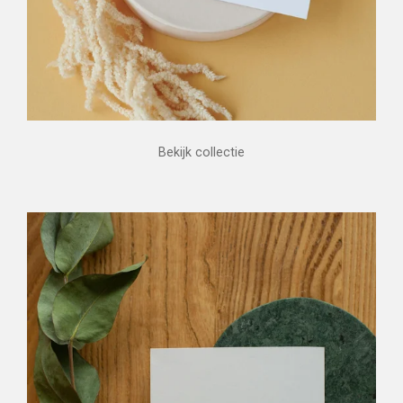
Bekijk collectie