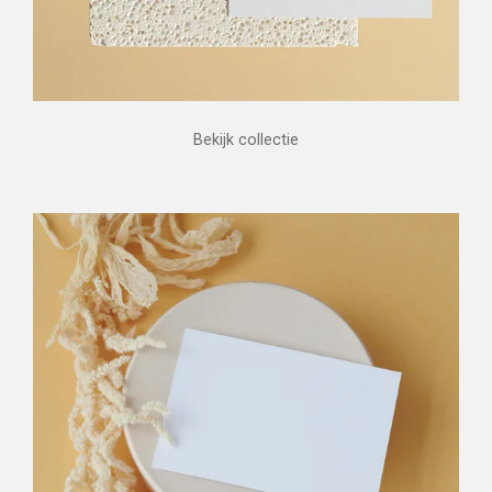
Bekijk collectie