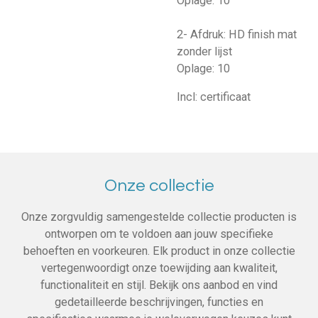
Oplage: 10
2- Afdruk: HD finish mat
zonder lijst
Oplage: 10
Incl: certificaat
Onze collectie
Onze zorgvuldig samengestelde collectie producten is
ontworpen om te voldoen aan jouw specifieke
behoeften en voorkeuren. Elk product in onze collectie
vertegenwoordigt onze toewijding aan kwaliteit,
functionaliteit en stijl. Bekijk ons aanbod en vind
gedetailleerde beschrijvingen, functies en