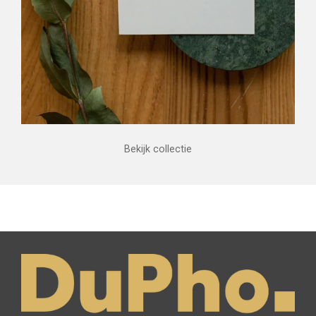
Bekijk collectie